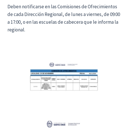
Deben notificarse en las Comisiones de Ofrecimientos
de cada Dirección Regional, de lunes a viernes, de 09:00
a 17:00, o en las escuelas de cabecera que le informa la
regional.