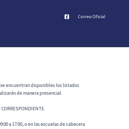
Correo Oficial
 se encuentran disponibles los listados
alizarán de manera presencial.
ÓN CORRESPONDIENTE.
:00 a 17:00, o en las escuelas de cabecera