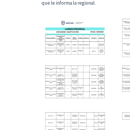
que le informa la regional.