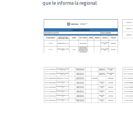
que le informa la regional.