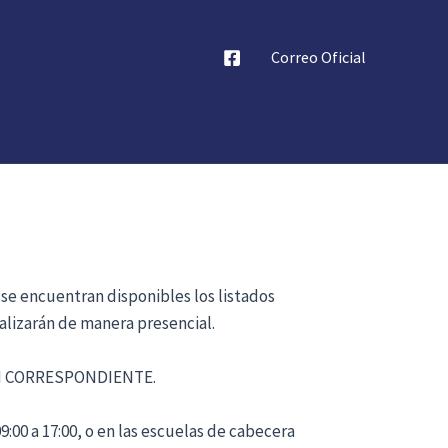
Correo Oficial
 se encuentran disponibles los listados
alizarán de manera presencial.
ÓN CORRESPONDIENTE.
:00 a 17:00, o en las escuelas de cabecera