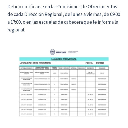
Deben notificarse en las Comisiones de Ofrecimientos
de cada Dirección Regional, de lunes a viernes, de 09:00
a 17:00, o en las escuelas de cabecera que le informa la
regional.