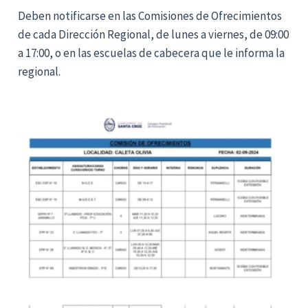
Deben notificarse en las Comisiones de Ofrecimientos
de cada Dirección Regional, de lunes a viernes, de 09:00
a 17:00, o en las escuelas de cabecera que le informa la
regional.