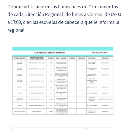
Deben notificarse en las Comisiones de Ofrecimientos
de cada Dirección Regional, de lunes a viernes, de 09:00
a 17:00, o en las escuelas de cabecera que le informa la
regional.