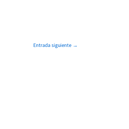
Entrada siguiente
→