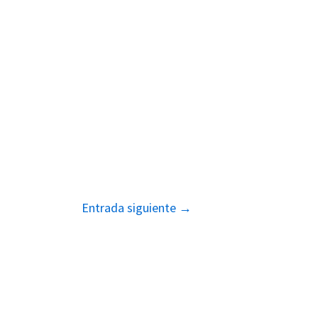
Entrada siguiente
→