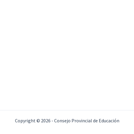
Copyright © 2026 - Consejo Provincial de Educación