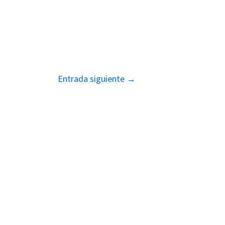
Entrada siguiente
→