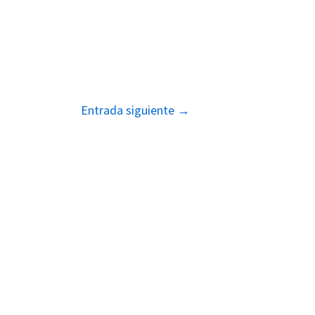
Entrada siguiente
→