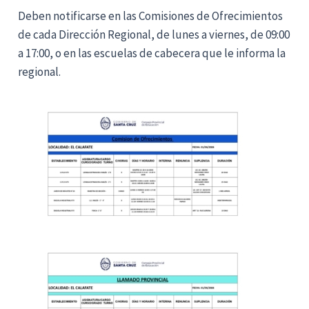
Deben notificarse en las Comisiones de Ofrecimientos
de cada Dirección Regional, de lunes a viernes, de 09:00
a 17:00, o en las escuelas de cabecera que le informa la
regional.