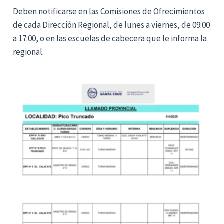
Deben notificarse en las Comisiones de Ofrecimientos
de cada Dirección Regional, de lunes a viernes, de 09:00
a 17:00, o en las escuelas de cabecera que le informa la
regional.